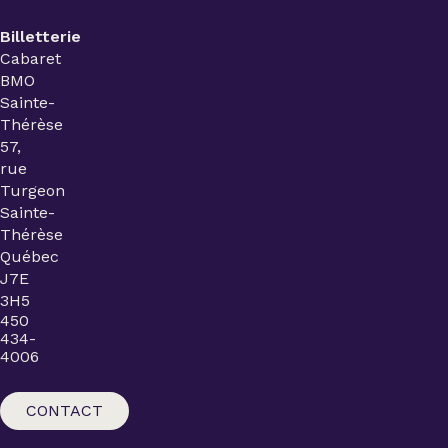
Billetterie
Cabaret
BMO
Sainte-
Thérèse
57,
rue
Turgeon
Sainte-
Thérèse
Québec
J7E
3H5
450
434-
4006
CONTACT