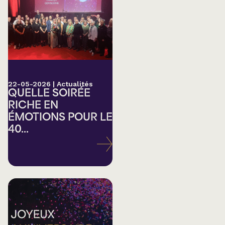
22-05-2026
|
Actualités
QUELLE SOIRÉE
RICHE EN
ÉMOTIONS POUR LE
40...