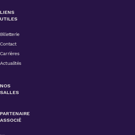
LIENS
UTILES
Billetterie
Contact
Carrières
Actualités
NOS
SALLES
PARTENAIRE
ASSOCIÉ