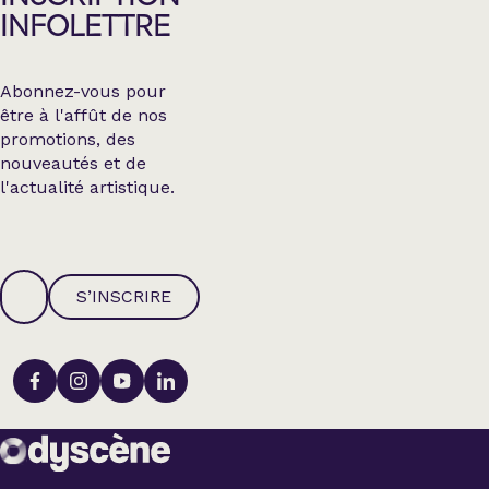
INFOLETTRE
Abonnez-vous pour
être à l'affût de nos
promotions, des
nouveautés et de
l'actualité artistique.
S’INSCRIRE