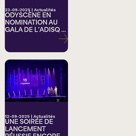
23-09-2025
|
Actualités
ODYSCÈNE EN
NOMINATION AU
GALA DE L’ADISQ ...
12-09-2025
|
Actualités
UNE SOIRÉE DE
LANCEMENT