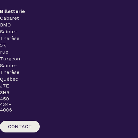
Billetterie
Cabaret
BMO
Sainte-
Thérèse
57,
rue
Turgeon
Sainte-
Thérèse
Québec
J7E
3H5
450
434-
4006
CONTACT