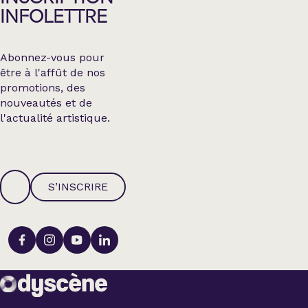
INFOLETTRE
Abonnez-vous pour
être à l'affût de nos
promotions, des
nouveautés et de
l'actualité artistique.
S’INSCRIRE