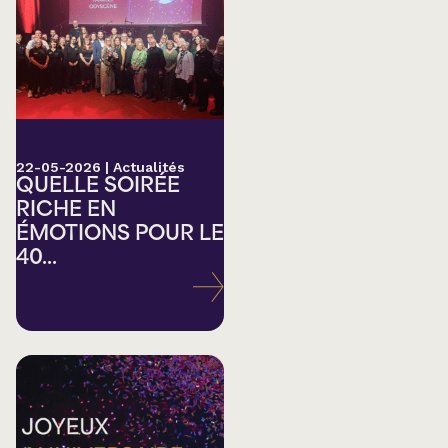
22-05-2026
|
Actualités
QUELLE SOIRÉE
RICHE EN
ÉMOTIONS POUR LE
40...