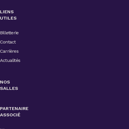
LIENS
UTILES
Billetterie
Contact
Carrières
Actualités
NOS
SALLES
PARTENAIRE
ASSOCIÉ