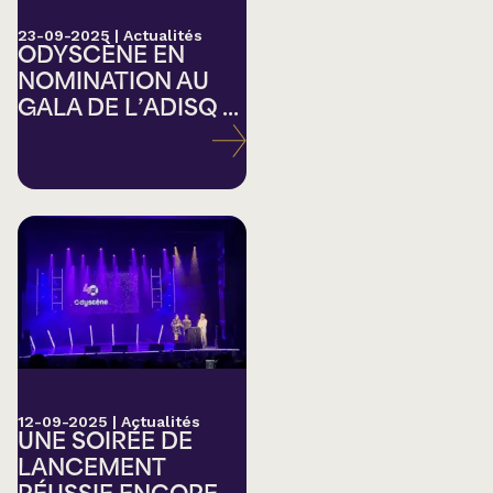
23-09-2025
|
Actualités
ODYSCÈNE EN
NOMINATION AU
GALA DE L’ADISQ ...
12-09-2025
|
Actualités
UNE SOIRÉE DE
LANCEMENT