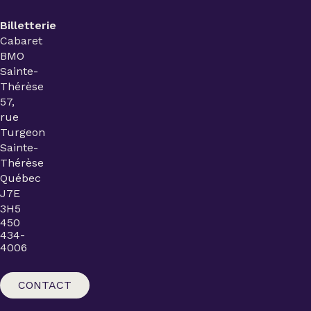
Billetterie
Cabaret
BMO
Sainte-
Thérèse
57,
rue
Turgeon
Sainte-
Thérèse
Québec
J7E
3H5
450
434-
4006
CONTACT