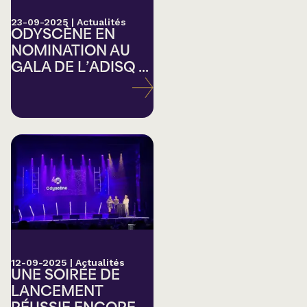
23-09-2025
|
Actualités
ODYSCÈNE EN
NOMINATION AU
GALA DE L’ADISQ ...
12-09-2025
|
Actualités
UNE SOIRÉE DE
LANCEMENT