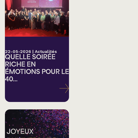
22-05-2026
|
Actualités
QUELLE SOIRÉE
RICHE EN
ÉMOTIONS POUR LE
40...