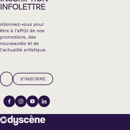
INFOLETTRE
Abonnez-vous pour
être à l'affût de nos
promotions, des
nouveautés et de
l'actualité artistique.
S’INSCRIRE