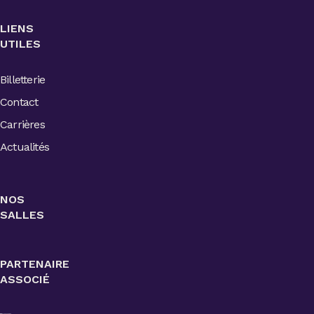
LIENS
UTILES
Billetterie
Contact
Carrières
Actualités
NOS
SALLES
PARTENAIRE
ASSOCIÉ