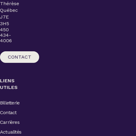
Thérèse
Québec
J7E
3H5
450
434-
4006
CONTACT
LIENS
UTILES
Billetterie
Contact
Carrières
Actualités