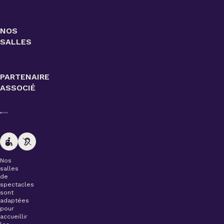
NOS
SALLES
PARTENAIRE
ASSOCIÉ
Nos
salles
de
spectacles
sont
adaptées
pour
accueillir