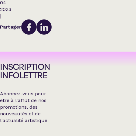
04-
2023
|
Partager
INSCRIPTION
INFOLETTRE
Abonnez-vous pour
être à l'affût de nos
promotions, des
nouveautés et de
l'actualité artistique.