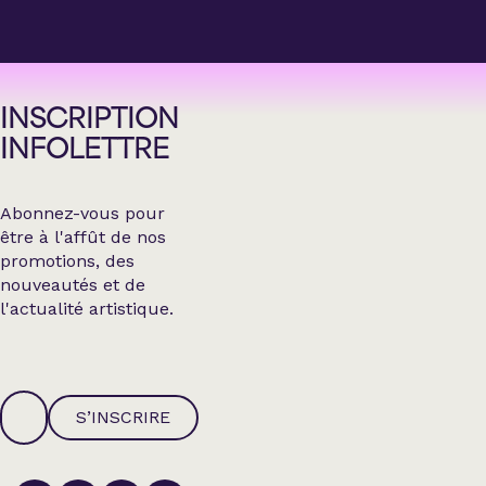
INSCRIPTION
INFOLETTRE
Abonnez-vous pour
être à l'affût de nos
promotions, des
nouveautés et de
l'actualité artistique.
S’INSCRIRE