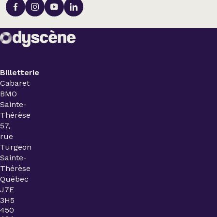
Billetterie
Cabaret
BMO
Sainte-
Thérèse
57,
rue
Turgeon
Sainte-
Thérèse
Québec
J7E
3H5
450