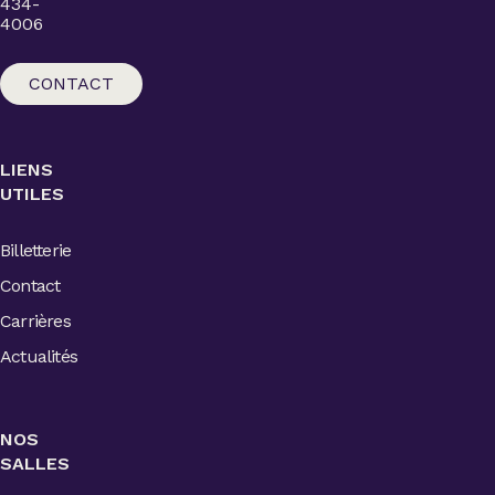
434-
4006
CONTACT
LIENS
UTILES
Billetterie
Contact
Carrières
Actualités
NOS
SALLES