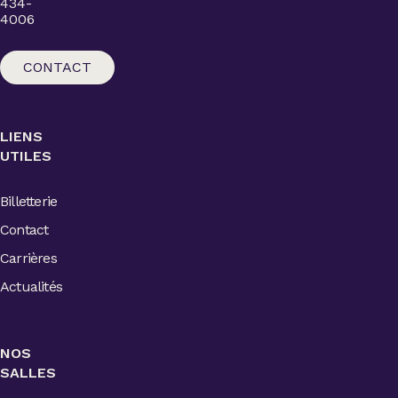
434-
4006
CONTACT
LIENS
UTILES
Billetterie
Contact
Carrières
Actualités
NOS
SALLES