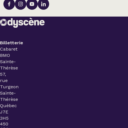
Billetterie
Cabaret
BMO
Sainte-
Thérèse
57,
rue
Turgeon
Sainte-
Thérèse
Québec
J7E
3H5
450