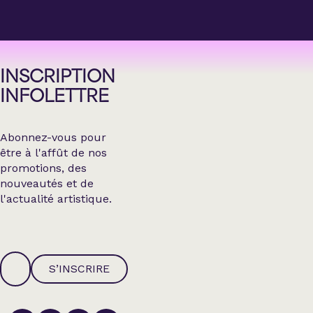
INSCRIPTION
INFOLETTRE
Abonnez-vous pour
être à l'affût de nos
promotions, des
nouveautés et de
l'actualité artistique.
S’INSCRIRE