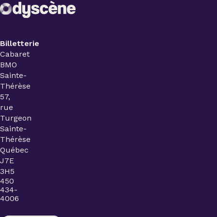
Billetterie
Cabaret
BMO
Sainte-
Thérèse
57,
rue
Turgeon
Sainte-
Thérèse
Québec
J7E
3H5
450
434-
4006