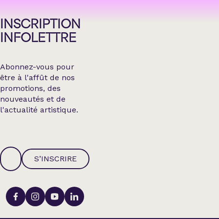
INSCRIPTION
INFOLETTRE
Abonnez-vous pour
être à l'affût de nos
promotions, des
nouveautés et de
l'actualité artistique.
S’INSCRIRE