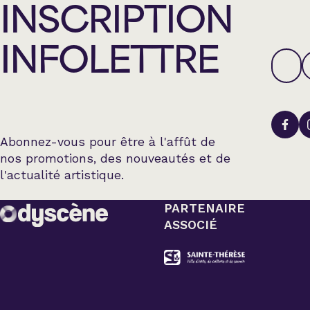
INSCRIPTION
INFOLETTRE
Abonnez-vous pour être à l'affût de
nos promotions, des nouveautés et de
l'actualité artistique.
PARTENAIRE
ASSOCIÉ