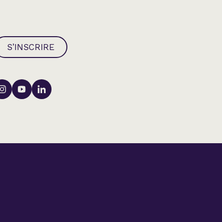
S’INSCRIRE