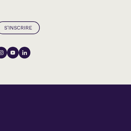
S’INSCRIRE