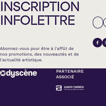
INSCRIPTION
INFOLETTRE
Abonnez-vous pour être à l'affût de
nos promotions, des nouveautés et de
l'actualité artistique.
PARTENAIRE
ASSOCIÉ