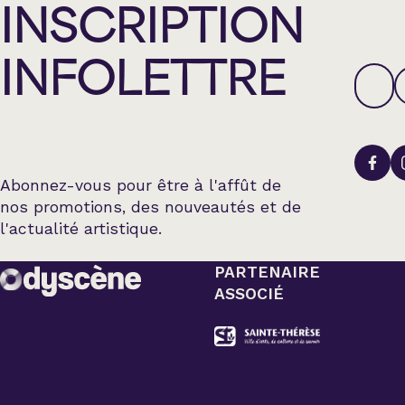
INSCRIPTION
INFOLETTRE
Abonnez-vous pour être à l'affût de
nos promotions, des nouveautés et de
l'actualité artistique.
PARTENAIRE
ASSOCIÉ