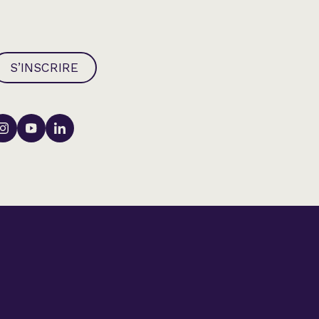
S’INSCRIRE