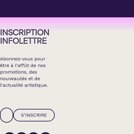
INSCRIPTION
INFOLETTRE
Abonnez-vous pour
être à l'affût de nos
promotions, des
nouveautés et de
l'actualité artistique.
S’INSCRIRE