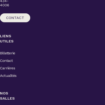
434-
4006
CONTACT
LIENS
UTILES
Billetterie
Contact
Carrières
Actualités
NOS
SALLES