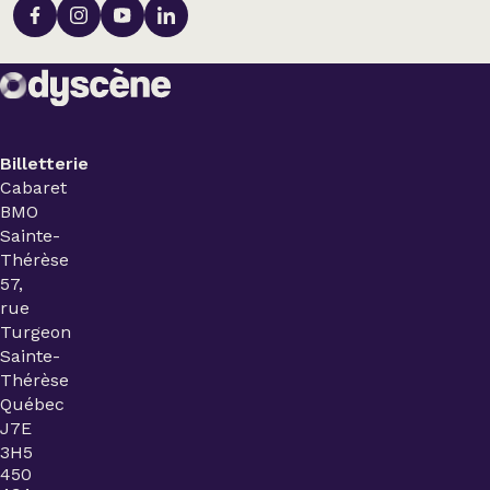
Billetterie
Cabaret
BMO
Sainte-
Thérèse
57,
rue
Turgeon
Sainte-
Thérèse
Québec
J7E
3H5
450