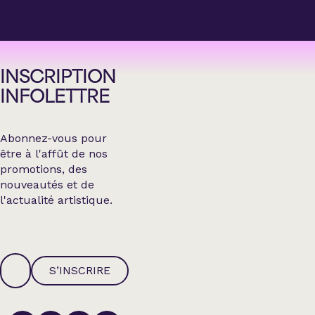
INSCRIPTION
INFOLETTRE
Abonnez-vous pour
être à l'affût de nos
promotions, des
nouveautés et de
l'actualité artistique.
S’INSCRIRE