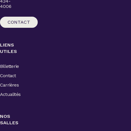
434-
4006
CONTACT
LIENS
UTILES
Billetterie
Contact
Carrières
Actualités
NOS
SALLES