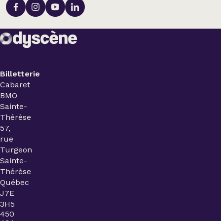
Billetterie
Cabaret
BMO
Sainte-
Thérèse
57,
rue
Turgeon
Sainte-
Thérèse
Québec
J7E
3H5
450