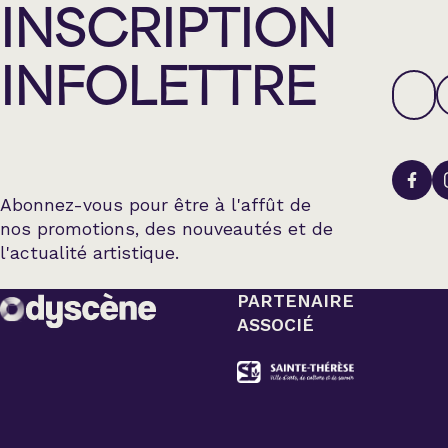
INSCRIPTION
INFOLETTRE
Abonnez-vous pour être à l'affût de
nos promotions, des nouveautés et de
l'actualité artistique.
PARTENAIRE
ASSOCIÉ