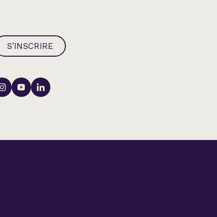
S’INSCRIRE