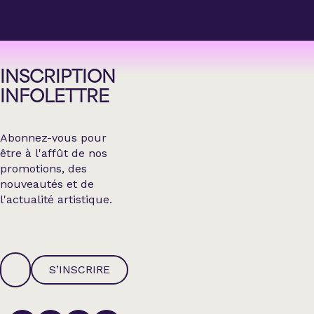
INSCRIPTION
INFOLETTRE
Abonnez-vous pour
être à l'affût de nos
promotions, des
nouveautés et de
l'actualité artistique.
S’INSCRIRE