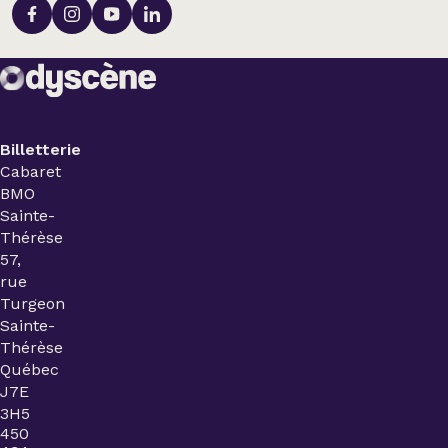
Billetterie
Cabaret
BMO
Sainte-
Thérèse
57,
rue
Turgeon
Sainte-
Thérèse
Québec
J7E
3H5
450