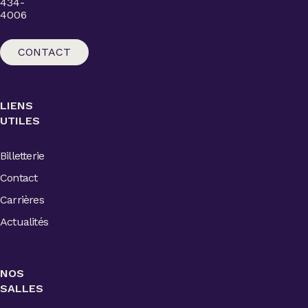
434-
4006
CONTACT
LIENS
UTILES
Billetterie
Contact
Carrières
Actualités
NOS
SALLES