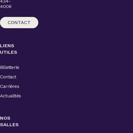
434-
4006
CONTACT
LIENS
UTILES
Billetterie
Contact
Carrières
Actualités
NOS
SALLES