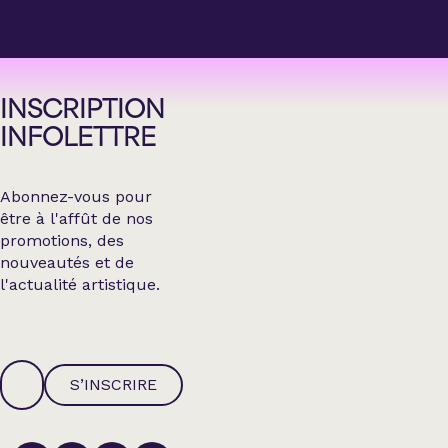
INSCRIPTION
INFOLETTRE
Abonnez-vous pour
être à l'affût de nos
promotions, des
nouveautés et de
l'actualité artistique.
S’INSCRIRE