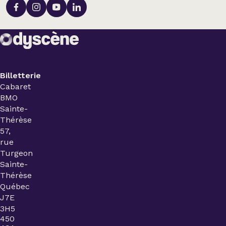
Billetterie
Cabaret
BMO
Sainte-
Thérèse
57,
rue
Turgeon
Sainte-
Thérèse
Québec
J7E
3H5
450