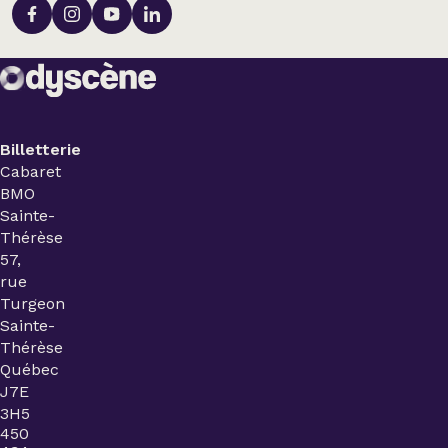
Billetterie
Cabaret
BMO
Sainte-
Thérèse
57,
rue
Turgeon
Sainte-
Thérèse
Québec
J7E
3H5
450