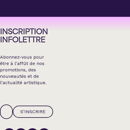
INSCRIPTION
INFOLETTRE
Abonnez-vous pour
être à l'affût de nos
promotions, des
nouveautés et de
l'actualité artistique.
S’INSCRIRE