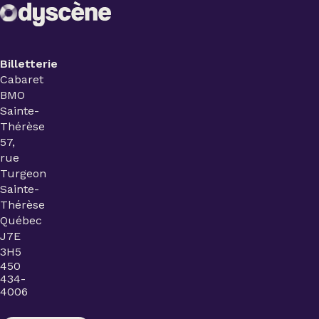
Billetterie
Cabaret
BMO
Sainte-
Thérèse
57,
rue
Turgeon
Sainte-
Thérèse
Québec
J7E
3H5
450
434-
4006