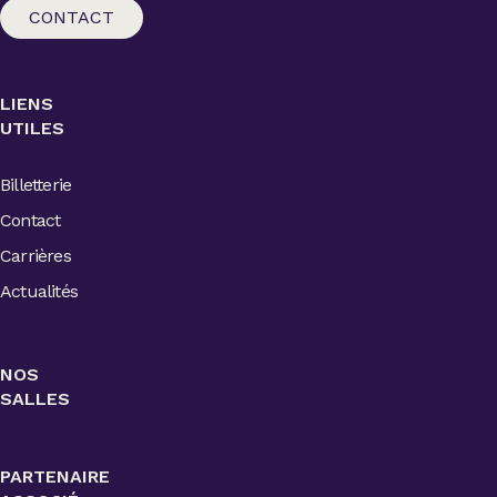
CONTACT
LIENS
UTILES
Billetterie
Contact
Carrières
Actualités
NOS
SALLES
PARTENAIRE