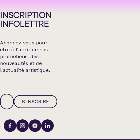
INSCRIPTION
INFOLETTRE
Abonnez-vous pour
être à l'affût de nos
promotions, des
nouveautés et de
l'actualité artistique.
S’INSCRIRE