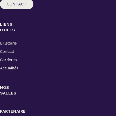
CONTACT
LIENS
UTILES
Billetterie
Contact
Carrières
Actualités
NOS
SALLES
PARTENAIRE