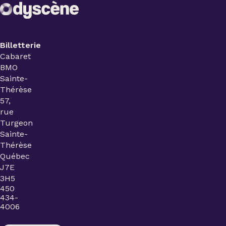
Billetterie
Cabaret
BMO
Sainte-
Thérèse
57,
rue
Turgeon
Sainte-
Thérèse
Québec
J7E
3H5
450
434-
4006