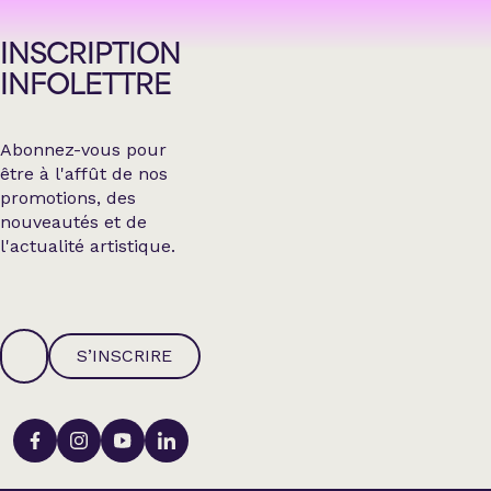
INSCRIPTION
INFOLETTRE
Abonnez-vous pour
être à l'affût de nos
promotions, des
nouveautés et de
l'actualité artistique.
S’INSCRIRE