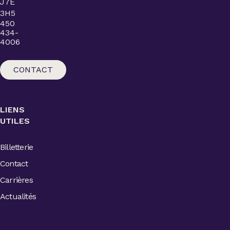
J7E
3H5
450
434-
4006
CONTACT
LIENS
UTILES
Billetterie
Contact
Carrières
Actualités