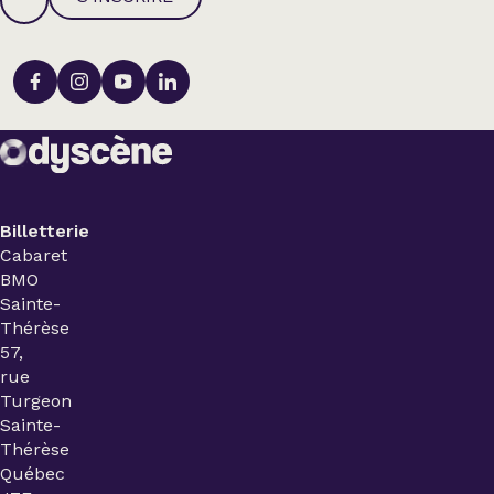
Billetterie
Cabaret
BMO
Sainte-
Thérèse
57,
rue
Turgeon
Sainte-
Thérèse
Québec