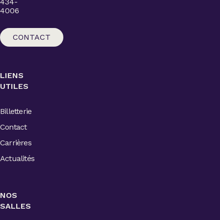
434-
4006
CONTACT
LIENS
UTILES
Billetterie
Contact
Carrières
Actualités
NOS
SALLES