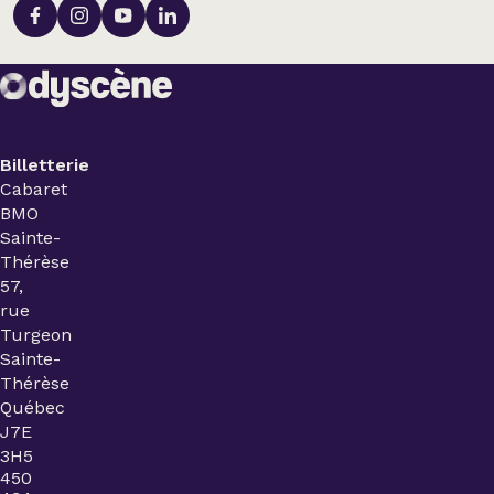
Billetterie
Cabaret
BMO
Sainte-
Thérèse
57,
rue
Turgeon
Sainte-
Thérèse
Québec
J7E
3H5
450