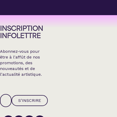
INSCRIPTION
INFOLETTRE
Abonnez-vous pour
être à l'affût de nos
promotions, des
nouveautés et de
l'actualité artistique.
S’INSCRIRE