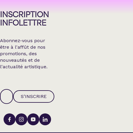
INSCRIPTION
INFOLETTRE
Abonnez-vous pour
être à l'affût de nos
promotions, des
nouveautés et de
l'actualité artistique.
S’INSCRIRE