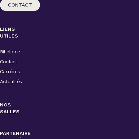
CONTACT
LIENS
UTILES
Billetterie
Contact
Carrières
Actualités
NOS
SALLES
PARTENAIRE