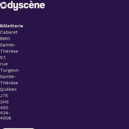
Billetterie
Cabaret
BMO
Sainte-
Thérèse
57,
rue
Turgeon
Sainte-
Thérèse
Québec
J7E
3H5
450
434-
4006