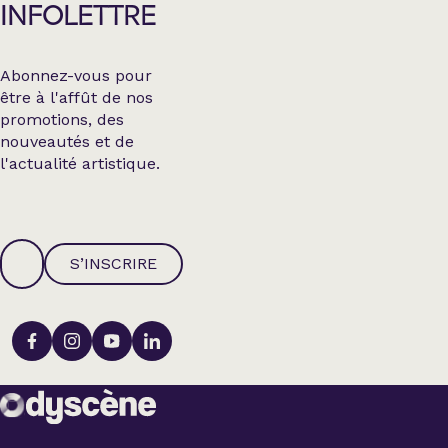
INFOLETTRE
Abonnez-vous pour
être à l'affût de nos
promotions, des
nouveautés et de
l'actualité artistique.
S’INSCRIRE