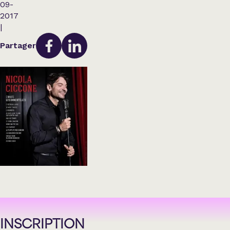
09-
2017
|
Partager
INSCRIPTION