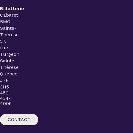
Billetterie
Cabaret
BMO
Sainte-
Thérèse
57,
rue
Turgeon
Sainte-
Thérèse
Québec
J7E
3H5
450
434-
4006
CONTACT