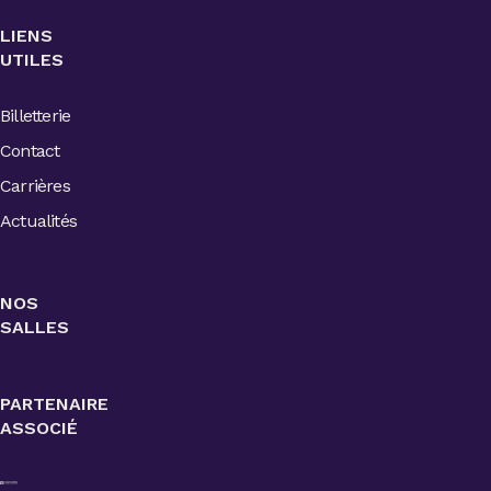
LIENS
UTILES
Billetterie
Contact
Carrières
Actualités
NOS
SALLES
PARTENAIRE
ASSOCIÉ