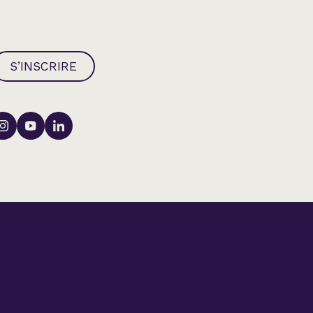
S’INSCRIRE