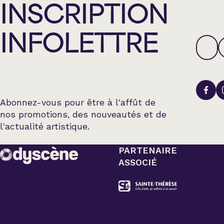
INSCRIPTION
INFOLETTRE
Abonnez-vous pour être à l'affût de
nos promotions, des nouveautés et de
l'actualité artistique.
PARTENAIRE
ASSOCIÉ