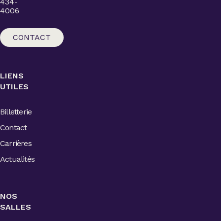
434-
4006
CONTACT
LIENS
UTILES
Billetterie
Contact
Carrières
Actualités
NOS
SALLES