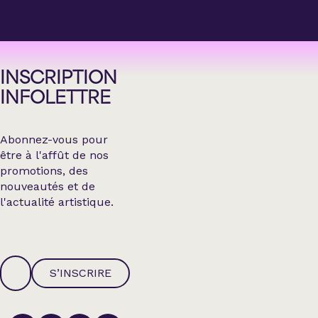
INSCRIPTION
INFOLETTRE
Abonnez-vous pour
être à l'affût de nos
promotions, des
nouveautés et de
l'actualité artistique.
S’INSCRIRE