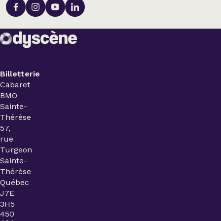
Billetterie
Cabaret
BMO
Sainte-
Thérèse
57,
rue
Turgeon
Sainte-
Thérèse
Québec
J7E
3H5
450