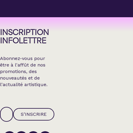
INSCRIPTION
INFOLETTRE
Abonnez-vous pour
être à l'affût de nos
promotions, des
nouveautés et de
l'actualité artistique.
S’INSCRIRE