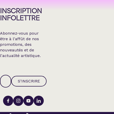
INSCRIPTION
INFOLETTRE
Abonnez-vous pour
être à l'affût de nos
promotions, des
nouveautés et de
l'actualité artistique.
S’INSCRIRE