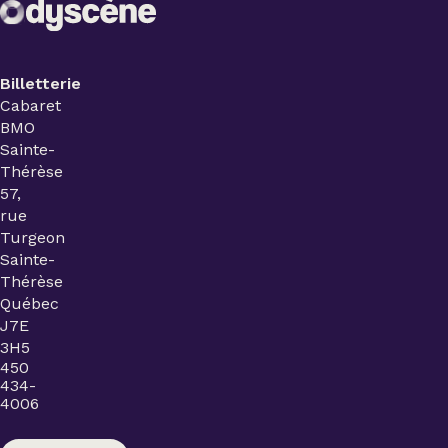
Billetterie
Cabaret
BMO
Sainte-
Thérèse
57,
rue
Turgeon
Sainte-
Thérèse
Québec
J7E
3H5
450
434-
4006