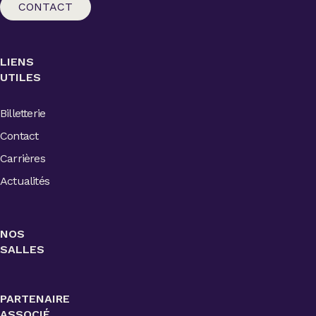
CONTACT
LIENS
UTILES
Billetterie
Contact
Carrières
Actualités
NOS
SALLES
PARTENAIRE
ASSOCIÉ