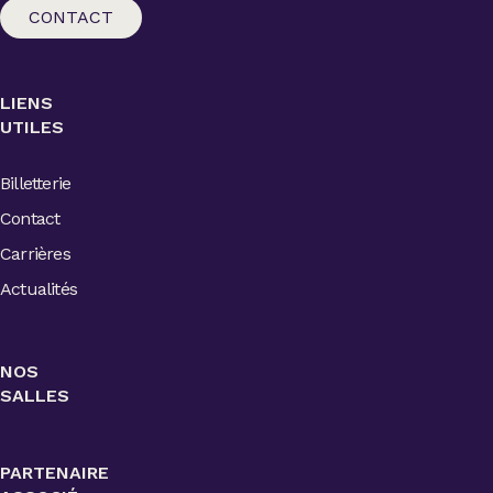
CONTACT
LIENS
UTILES
Billetterie
Contact
Carrières
Actualités
NOS
SALLES
PARTENAIRE