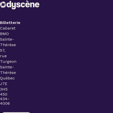
Billetterie
Cabaret
BMO
Sainte-
Thérèse
57,
rue
Turgeon
Sainte-
Thérèse
Québec
J7E
3H5
450
434-
4006