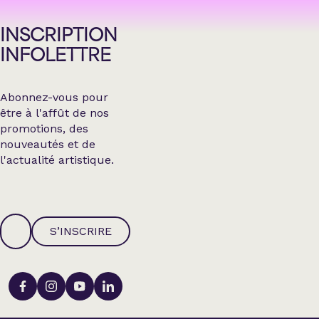
INSCRIPTION
INFOLETTRE
Abonnez-vous pour
être à l'affût de nos
promotions, des
nouveautés et de
l'actualité artistique.
S’INSCRIRE