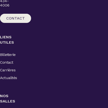
434-
4006
CONTACT
LIENS
UTILES
Billetterie
Contact
Carrières
Actualités
NOS
SALLES