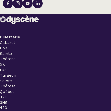
Billetterie
Cabaret
BMO
Sainte-
Thérèse
57,
rue
Turgeon
Sainte-
Thérèse
Québec
J7E
3H5
450