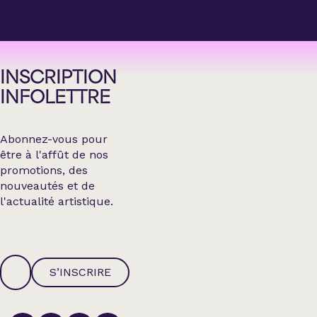
INSCRIPTION
INFOLETTRE
Abonnez-vous pour
être à l'affût de nos
promotions, des
nouveautés et de
l'actualité artistique.
S’INSCRIRE