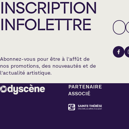
INSCRIPTION
INFOLETTRE
Abonnez-vous pour être à l'affût de
nos promotions, des nouveautés et de
l'actualité artistique.
PARTENAIRE
ASSOCIÉ