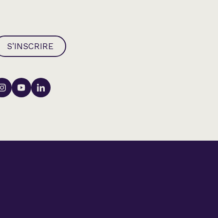
S’INSCRIRE