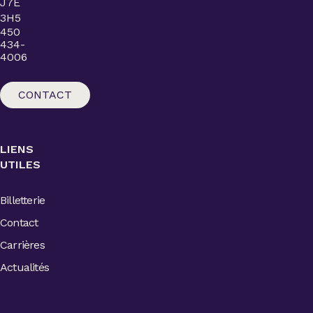
J7E
3H5
450
434-
4006
CONTACT
LIENS
UTILES
Billetterie
Contact
Carrières
Actualités