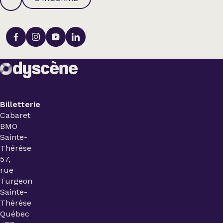
Billetterie
Cabaret
BMO
Sainte-
Thérèse
57,
rue
Turgeon
Sainte-
Thérèse
Québec