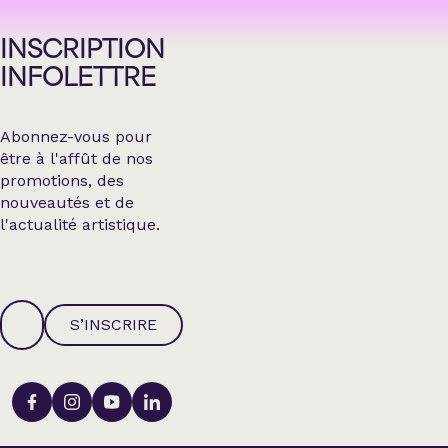
INSCRIPTION
INFOLETTRE
Abonnez-vous pour
être à l'affût de nos
promotions, des
nouveautés et de
l'actualité artistique.
S’INSCRIRE