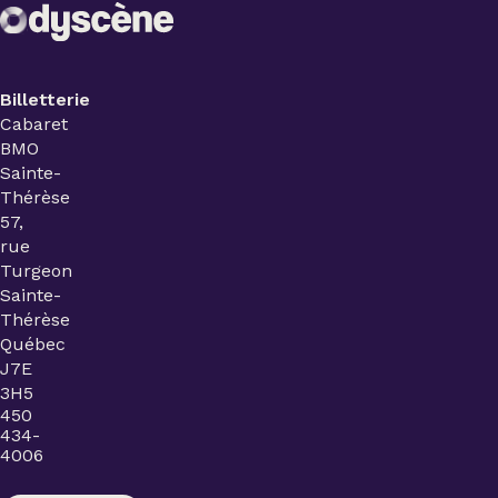
Billetterie
Cabaret
BMO
Sainte-
Thérèse
57,
rue
Turgeon
Sainte-
Thérèse
Québec
J7E
3H5
450
434-
4006