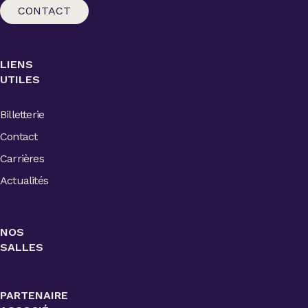
CONTACT
LIENS
UTILES
Billetterie
Contact
Carrières
Actualités
NOS
SALLES
PARTENAIRE