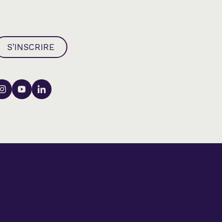
S’INSCRIRE