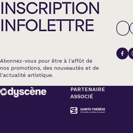
INSCRIPTION
INFOLETTRE
Abonnez-vous pour être à l'affût de
nos promotions, des nouveautés et de
l'actualité artistique.
PARTENAIRE
ASSOCIÉ