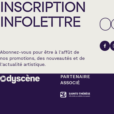
INSCRIPTION
INFOLETTRE
Abonnez-vous pour être à l'affût de
nos promotions, des nouveautés et de
l'actualité artistique.
PARTENAIRE
ASSOCIÉ