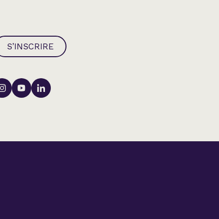
S’INSCRIRE