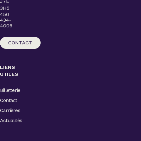
J7E
3H5
450
434-
4006
CONTACT
LIENS
UTILES
Billetterie
Contact
Carrières
Actualités