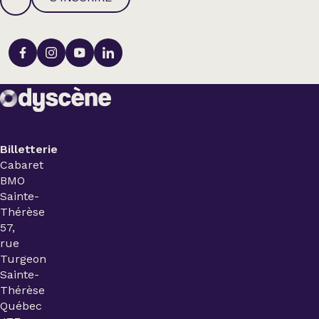
Billetterie
Cabaret
BMO
Sainte-
Thérèse
57,
rue
Turgeon
Sainte-
Thérèse
Québec