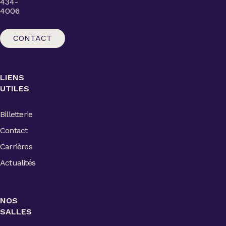
434-
4006
CONTACT
LIENS
UTILES
Billetterie
Contact
Carrières
Actualités
NOS
SALLES