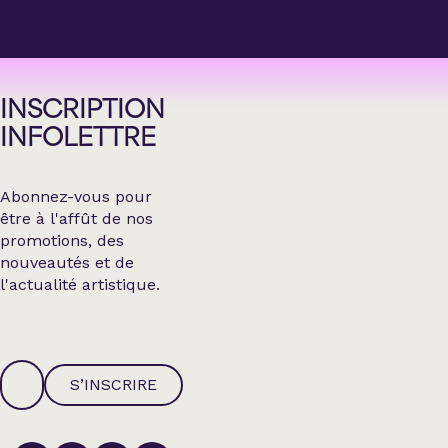
INSCRIPTION
INFOLETTRE
Abonnez-vous pour
être à l'affût de nos
promotions, des
nouveautés et de
l'actualité artistique.
S’INSCRIRE