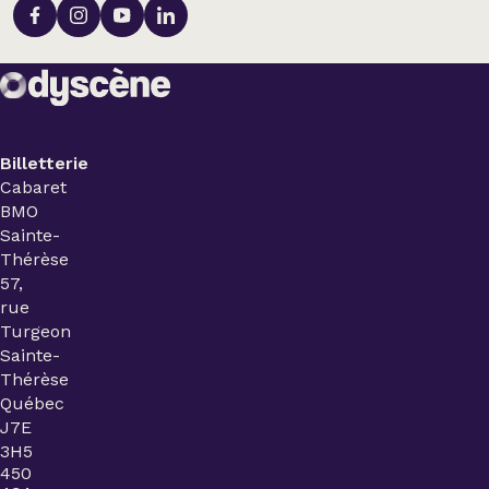
Billetterie
Cabaret
BMO
Sainte-
Thérèse
57,
rue
Turgeon
Sainte-
Thérèse
Québec
J7E
3H5
450