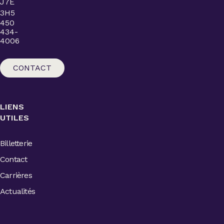
J7E
3H5
450
434-
4006
CONTACT
LIENS
UTILES
Billetterie
Contact
Carrières
Actualités