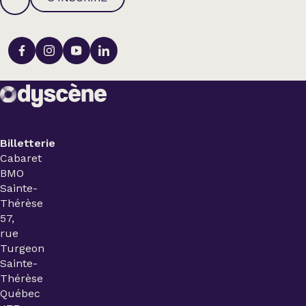
Billetterie
Cabaret
BMO
Sainte-
Thérèse
57,
rue
Turgeon
Sainte-
Thérèse
Québec