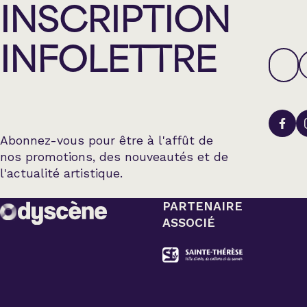
INSCRIPTION
INFOLETTRE
Abonnez-vous pour être à l'affût de
nos promotions, des nouveautés et de
l'actualité artistique.
PARTENAIRE
ASSOCIÉ