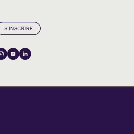
S’INSCRIRE