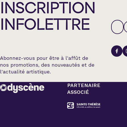
INSCRIPTION
INFOLETTRE
Abonnez-vous pour être à l'affût de
nos promotions, des nouveautés et de
l'actualité artistique.
PARTENAIRE
ASSOCIÉ