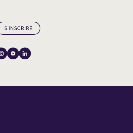
S’INSCRIRE