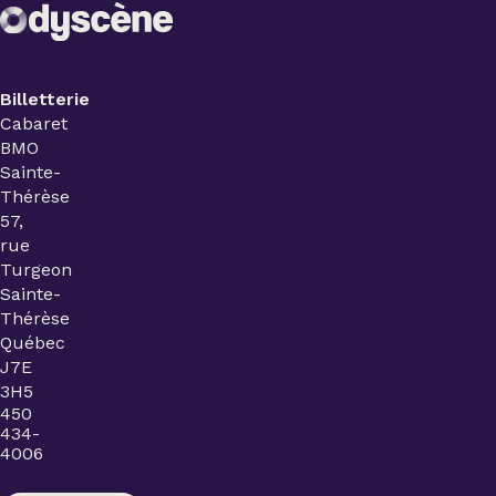
Billetterie
Cabaret
BMO
Sainte-
Thérèse
57,
rue
Turgeon
Sainte-
Thérèse
Québec
J7E
3H5
450
434-
4006