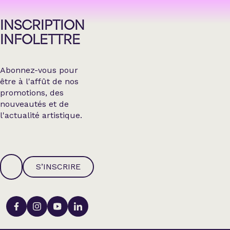
INSCRIPTION
INFOLETTRE
Abonnez-vous pour
être à l'affût de nos
promotions, des
nouveautés et de
l'actualité artistique.
S’INSCRIRE