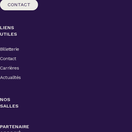
CONTACT
LIENS
UTILES
Billetterie
Contact
Carrières
Actualités
NOS
SALLES
PARTENAIRE