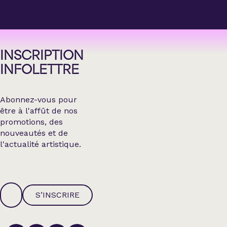
INSCRIPTION
INFOLETTRE
Abonnez-vous pour
être à l'affût de nos
promotions, des
nouveautés et de
l'actualité artistique.
S’INSCRIRE