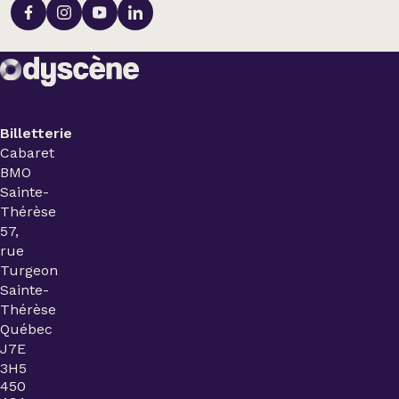
Billetterie
Cabaret
BMO
Sainte-
Thérèse
57,
rue
Turgeon
Sainte-
Thérèse
Québec
J7E
3H5
450