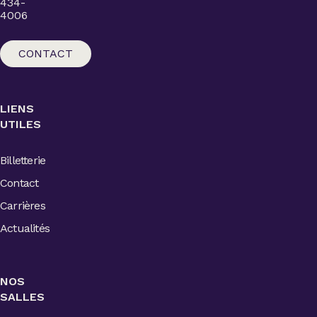
434-
4006
CONTACT
LIENS
UTILES
Billetterie
Contact
Carrières
Actualités
NOS
SALLES