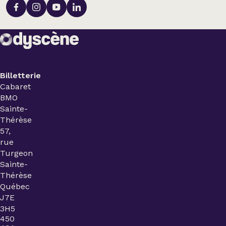
Billetterie
Cabaret
BMO
Sainte-
Thérèse
57,
rue
Turgeon
Sainte-
Thérèse
Québec
J7E
3H5
450