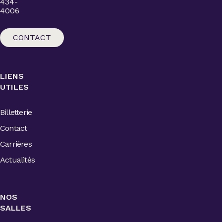
434-
4006
CONTACT
LIENS
UTILES
Billetterie
Contact
Carrières
Actualités
NOS
SALLES