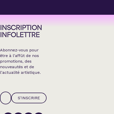
INSCRIPTION
INFOLETTRE
Abonnez-vous pour
être à l'affût de nos
promotions, des
nouveautés et de
l'actualité artistique.
S’INSCRIRE