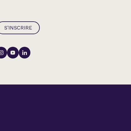
S’INSCRIRE