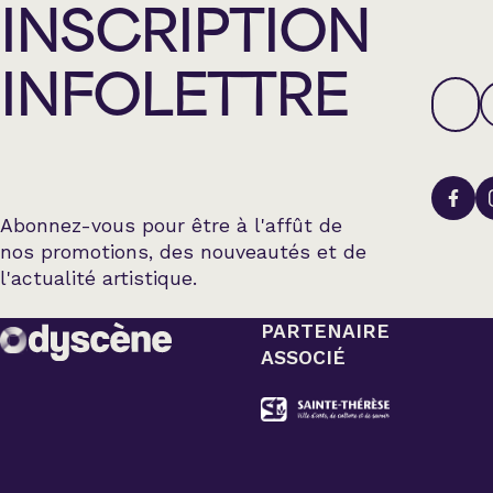
INSCRIPTION
INFOLETTRE
Abonnez-vous pour être à l'affût de
nos promotions, des nouveautés et de
l'actualité artistique.
PARTENAIRE
ASSOCIÉ