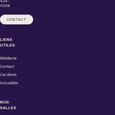
434-
4006
CONTACT
LIENS
UTILES
Billetterie
Contact
Carrières
Actualités
NOS
SALLES