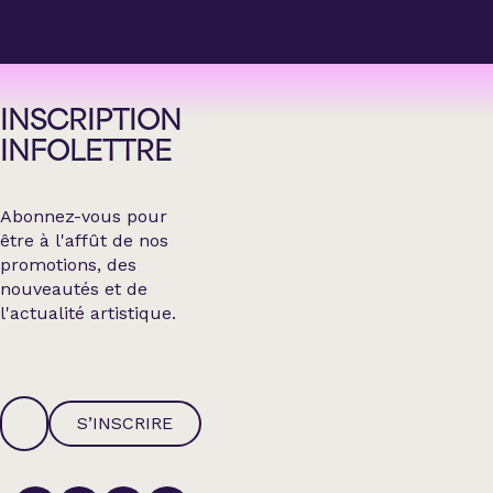
INSCRIPTION
INFOLETTRE
Abonnez-vous pour
être à l'affût de nos
promotions, des
nouveautés et de
l'actualité artistique.
S’INSCRIRE