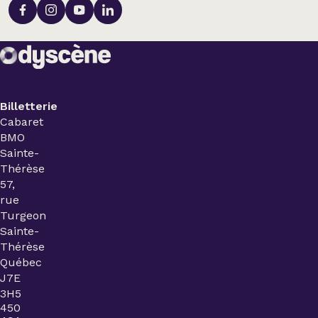
Billetterie
Cabaret
BMO
Sainte-
Thérèse
57,
rue
Turgeon
Sainte-
Thérèse
Québec
J7E
3H5
450