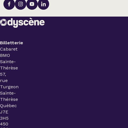
Billetterie
Cabaret
BMO
Sainte-
Thérèse
57,
rue
Turgeon
Sainte-
Thérèse
Québec
J7E
3H5
450