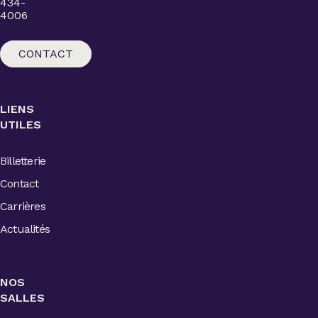
434-
4006
CONTACT
LIENS
UTILES
Billetterie
Contact
Carrières
Actualités
NOS
SALLES