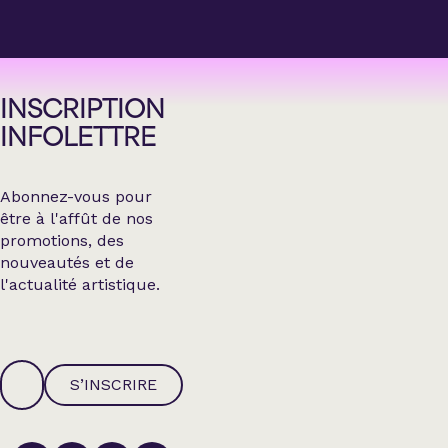
INSCRIPTION
INFOLETTRE
Abonnez-vous pour
être à l'affût de nos
promotions, des
nouveautés et de
l'actualité artistique.
S’INSCRIRE