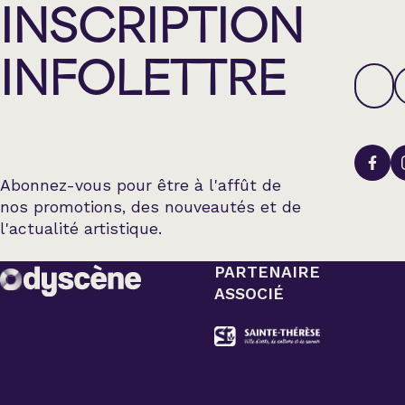
INSCRIPTION
INFOLETTRE
Abonnez-vous pour être à l'affût de
nos promotions, des nouveautés et de
l'actualité artistique.
PARTENAIRE
ASSOCIÉ