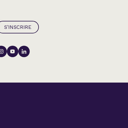
S’INSCRIRE