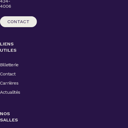
434-
4006
CONTACT
LIENS
UTILES
Billetterie
Contact
Carrières
Actualités
NOS
SALLES