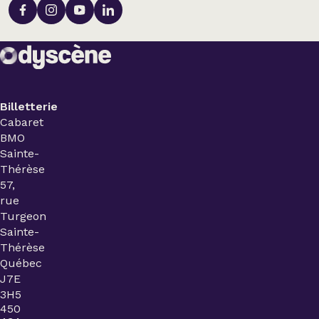
Billetterie
Cabaret
BMO
Sainte-
Thérèse
57,
rue
Turgeon
Sainte-
Thérèse
Québec
J7E
3H5
450