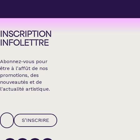
INSCRIPTION
INFOLETTRE
Abonnez-vous pour
être à l'affût de nos
promotions, des
nouveautés et de
l'actualité artistique.
S’INSCRIRE