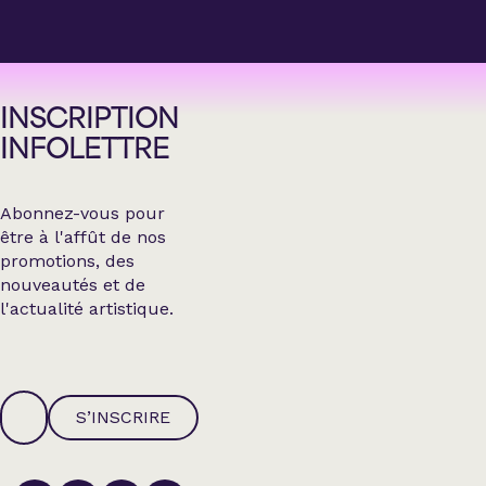
INSCRIPTION
INFOLETTRE
Abonnez-vous pour
être à l'affût de nos
promotions, des
nouveautés et de
l'actualité artistique.
S’INSCRIRE