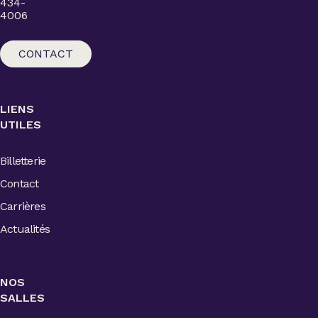
434-
4006
CONTACT
LIENS
UTILES
Billetterie
Contact
Carrières
Actualités
NOS
SALLES