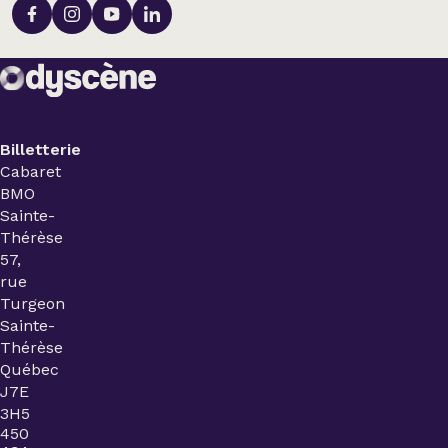
Billetterie
Cabaret
BMO
Sainte-
Thérèse
57,
rue
Turgeon
Sainte-
Thérèse
Québec
J7E
3H5
450