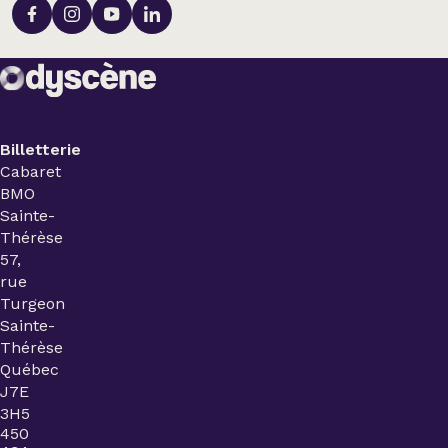
Billetterie
Cabaret
BMO
Sainte-
Thérèse
57,
rue
Turgeon
Sainte-
Thérèse
Québec
J7E
3H5
450