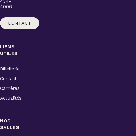
434-
4006
CONTACT
LIENS
UTILES
Billetterie
Contact
Carrières
Actualités
NOS
SALLES