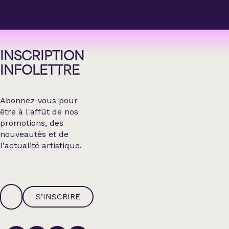
INSCRIPTION
INFOLETTRE
Abonnez-vous pour
être à l'affût de nos
promotions, des
nouveautés et de
l'actualité artistique.
S’INSCRIRE