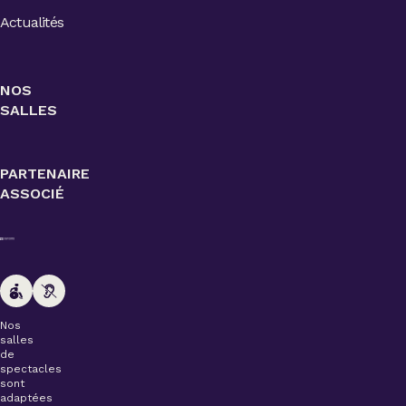
Actualités
NOS
SALLES
PARTENAIRE
ASSOCIÉ
Nos
salles
de
spectacles
sont
adaptées