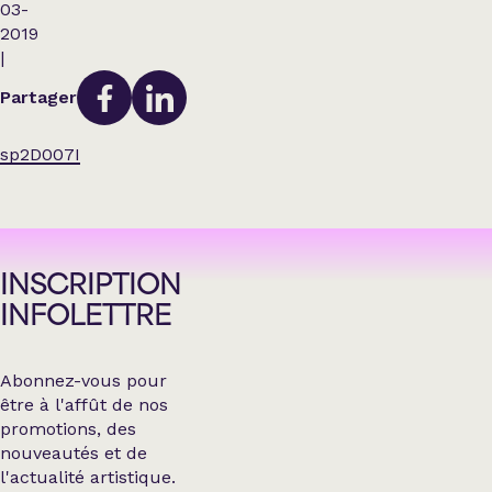
03-
2019
|
Partager
sp2D007I
INSCRIPTION
INFOLETTRE
Abonnez-vous pour
être à l'affût de nos
promotions, des
nouveautés et de
l'actualité artistique.