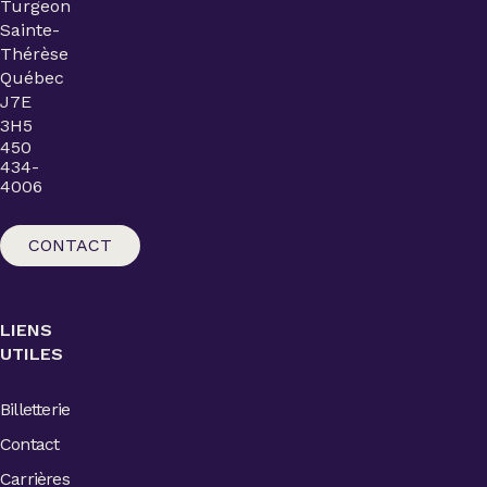
Turgeon
Sainte-
Thérèse
Québec
J7E
3H5
450
434-
4006
CONTACT
LIENS
UTILES
Billetterie
Contact
Carrières