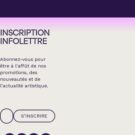
INSCRIPTION
INFOLETTRE
Abonnez-vous pour
être à l'affût de nos
promotions, des
nouveautés et de
l'actualité artistique.
S’INSCRIRE