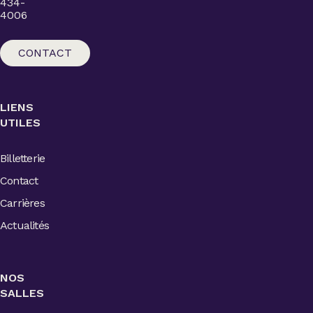
434-
4006
CONTACT
LIENS
UTILES
Billetterie
Contact
Carrières
Actualités
NOS
SALLES