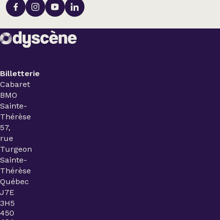
Billetterie
Cabaret
BMO
Sainte-
Thérèse
57,
rue
Turgeon
Sainte-
Thérèse
Québec
J7E
3H5
450